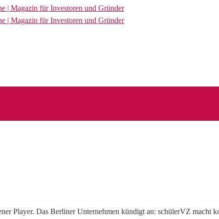
ssener Player. Das Berliner Unternehmen kündigt an: schülerVZ macht 