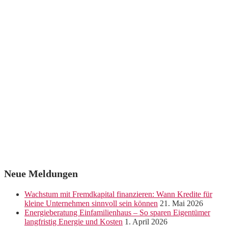
Neue Meldungen
Wachstum mit Fremdkapital finanzieren: Wann Kredite für
kleine Unternehmen sinnvoll sein können
21. Mai 2026
Energieberatung Einfamilienhaus – So sparen Eigentümer
langfristig Energie und Kosten
1. April 2026