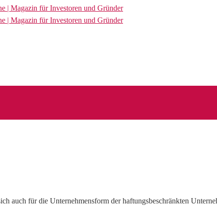
ich auch für die Unternehmensform der haftungsbeschränkten Unterne