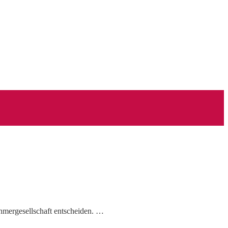
hmergesellschaft entscheiden. …