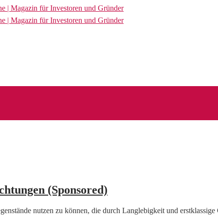
chtungen (Sponsored)
gegenstände nutzen zu können, die durch Langlebigkeit und erstklassige