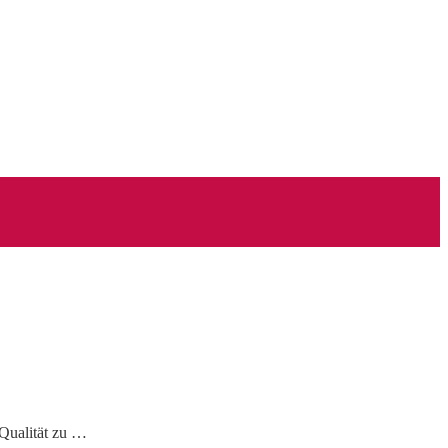
 Qualität zu …