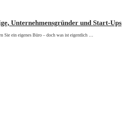
dige, Unternehmensgründer und Start-Ups
en Sie ein eigenes Büro – doch was ist eigentlich …