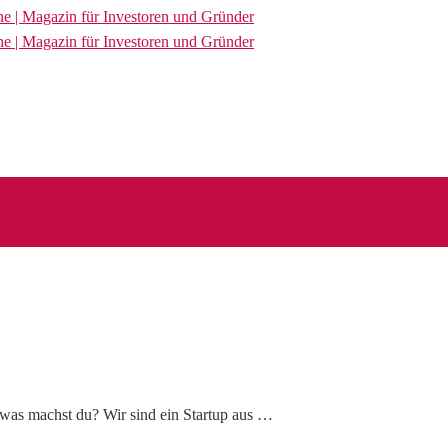
d was machst du? Wir sind ein Startup aus …