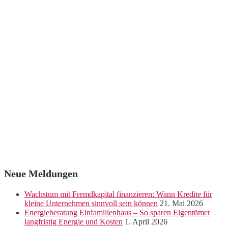
Neue Meldungen
Wachstum mit Fremdkapital finanzieren: Wann Kredite für
kleine Unternehmen sinnvoll sein können
21. Mai 2026
Energieberatung Einfamilienhaus – So sparen Eigentümer
langfristig Energie und Kosten
1. April 2026