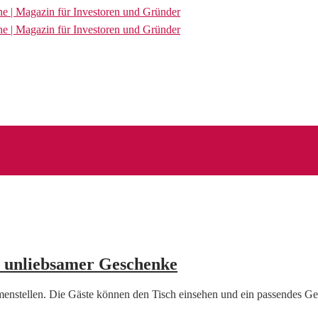
m unliebsamer Geschenke
menstellen. Die Gäste können den Tisch einsehen und ein passendes 