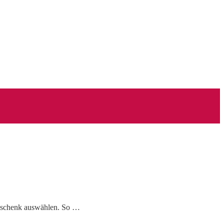
Geschenk auswählen. So …