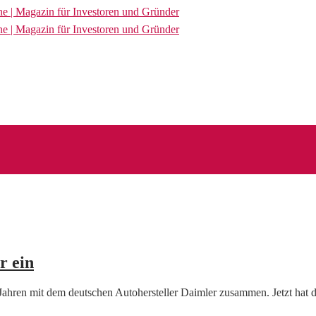
r ein
n Jahren mit dem deutschen Autohersteller Daimler zusammen. Jetzt hat 