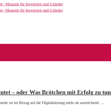
utet – oder Was Brötchen mit Erfolg zu tu
eite sei im Bezug auf die Digitalisierung mehr als ausreichend. …