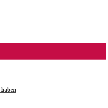
n haben