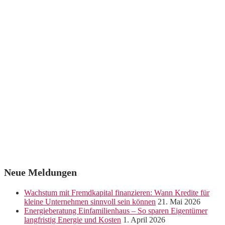
Neue Meldungen
Wachstum mit Fremdkapital finanzieren: Wann Kredite für
kleine Unternehmen sinnvoll sein können
21. Mai 2026
Energieberatung Einfamilienhaus – So sparen Eigentümer
langfristig Energie und Kosten
1. April 2026