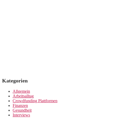
Kategorien
Allgemein
Arbeitsalltag
Crowdfunding Plattformen
Finanzen
Gesundheit
Interviews