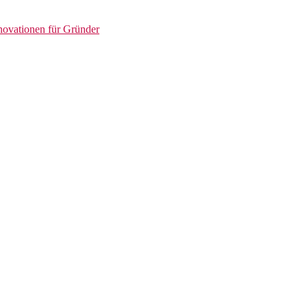
novationen für Gründer