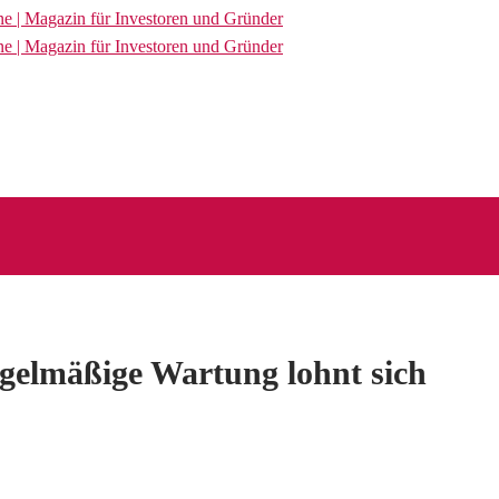
gelmäßige Wartung lohnt sich