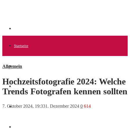
Startseite
Allgemein
Allgemein
Hochzeitsfotografie 2024: Welche
Startups
Trends Fotografen kennen sollten
7. Oktober 2024, 19:33
1. Dezember 2024
0
614
News
Finanzen