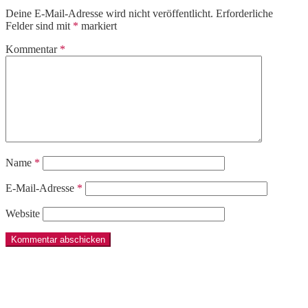
Deine E-Mail-Adresse wird nicht veröffentlicht.
Erforderliche
Felder sind mit
*
markiert
Kommentar
*
Name
*
E-Mail-Adresse
*
Website