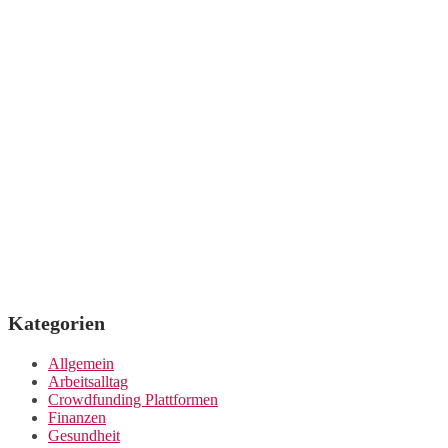
Kategorien
Allgemein
Arbeitsalltag
Crowdfunding Plattformen
Finanzen
Gesundheit