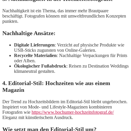
Nachhaltigkeit ist ein Thema, das immer mehr Brautpaare
beschäftigt. Fotografen können mit umweltfreundlichen Konzepten
punkten.
Nachhaltige Ansätze:
Digitale Lieferungen
: Verzicht auf physische Produkte wie
USB-Sticks zugunsten von Online-Galerien.
Recycelte Materialien
: Nachhaltige Verpackungen für Prints
oder Alben.
Ökologischer Fußabdruck
: Reisen zu Destination Weddings
klimaneutral gestalten.
4. Editorial-Stil: Hochzeiten wie aus einem
Magazin
Der Trend zu Hochzeitsbildern im Editorial-Stil bleibt ungebrochen.
Inspiriert von Mode- und Lifestyle-Magazinen kombinieren
Fotografen wie
https://www.bochumer-hochzeitsfotograf.de/
Eleganz mit künstlerischem Ausdruck.
Wie setzt man den Editorial-Stil um?