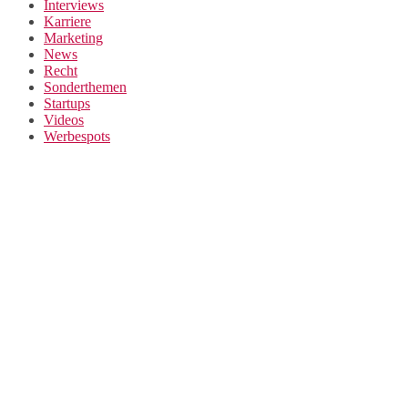
Interviews
Karriere
Marketing
News
Recht
Sonderthemen
Startups
Videos
Werbespots