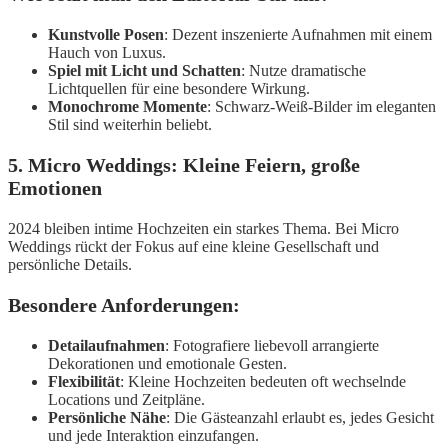
Kunstvolle Posen
: Dezent inszenierte Aufnahmen mit einem
Hauch von Luxus.
Spiel mit Licht und Schatten
: Nutze dramatische
Lichtquellen für eine besondere Wirkung.
Monochrome Momente
: Schwarz-Weiß-Bilder im eleganten
Stil sind weiterhin beliebt.
5. Micro Weddings: Kleine Feiern, große
Emotionen
2024 bleiben intime Hochzeiten ein starkes Thema. Bei Micro
Weddings rückt der Fokus auf eine kleine Gesellschaft und
persönliche Details.
Besondere Anforderungen:
Detailaufnahmen
: Fotografiere liebevoll arrangierte
Dekorationen und emotionale Gesten.
Flexibilität
: Kleine Hochzeiten bedeuten oft wechselnde
Locations und Zeitpläne.
Persönliche Nähe
: Die Gästeanzahl erlaubt es, jedes Gesicht
und jede Interaktion einzufangen.