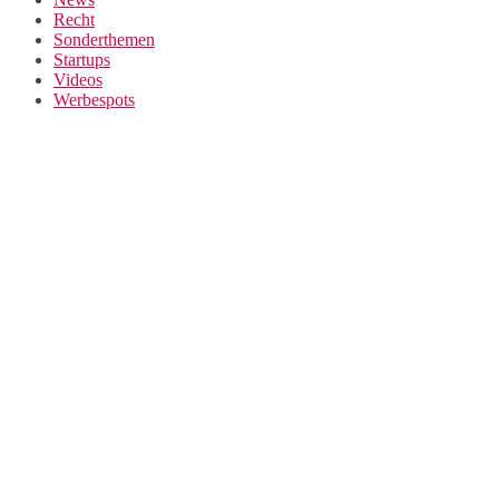
Recht
Sonderthemen
Startups
Videos
Werbespots