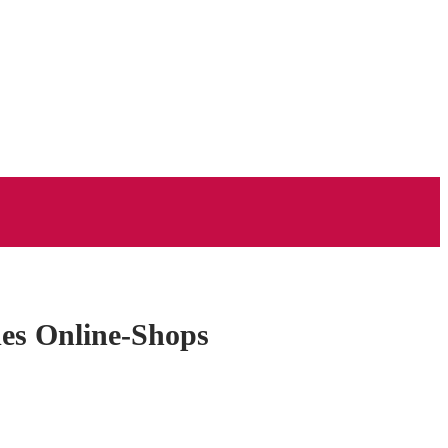
des Online-Shops