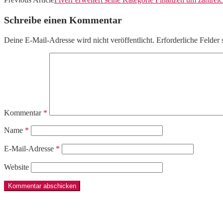
Schreibe einen Kommentar
Deine E-Mail-Adresse wird nicht veröffentlicht.
Erforderliche Felder 
Kommentar
*
Name
*
E-Mail-Adresse
*
Website