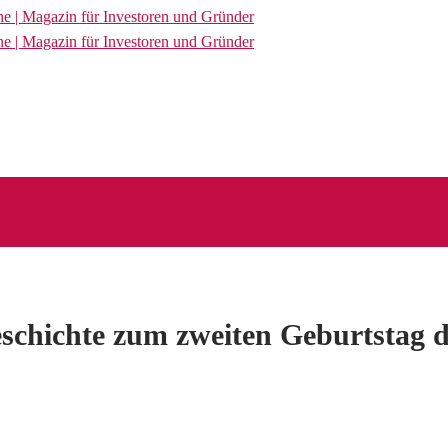
geschichte zum zweiten Geburtstag 