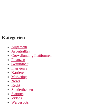
Kategorien
Allgemein
Arbeitsalltag
Crowdfunding Plattformen
Finanzen
Gesundheit
Interviews
Karriere
Marketing
News
Recht
Sonderthemen
Startups
Videos
Werbespots