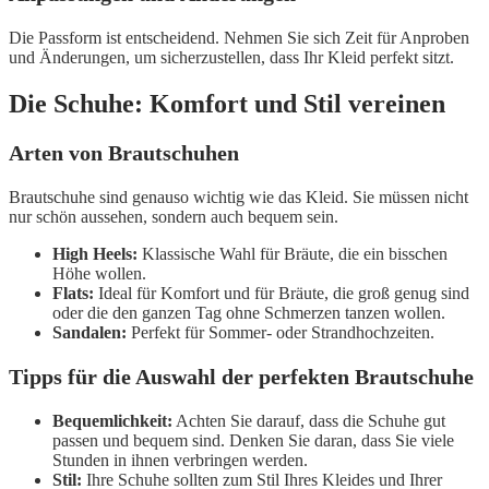
Die Passform ist entscheidend. Nehmen Sie sich Zeit für Anproben
und Änderungen, um sicherzustellen, dass Ihr Kleid perfekt sitzt.
Die Schuhe: Komfort und Stil vereinen
Arten von Brautschuhen
Brautschuhe sind genauso wichtig wie das Kleid. Sie müssen nicht
nur schön aussehen, sondern auch bequem sein.
High Heels:
Klassische Wahl für Bräute, die ein bisschen
Höhe wollen.
Flats:
Ideal für Komfort und für Bräute, die groß genug sind
oder die den ganzen Tag ohne Schmerzen tanzen wollen.
Sandalen:
Perfekt für Sommer- oder Strandhochzeiten.
Tipps für die Auswahl der perfekten Brautschuhe
Bequemlichkeit:
Achten Sie darauf, dass die Schuhe gut
passen und bequem sind. Denken Sie daran, dass Sie viele
Stunden in ihnen verbringen werden.
Stil:
Ihre Schuhe sollten zum Stil Ihres Kleides und Ihrer