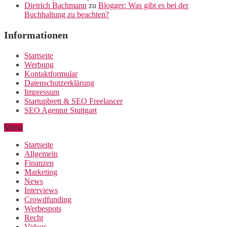
Dietrich Bachmann
zu
Blogger: Was gibt es bei der
Buchhaltung zu beachten?
Informationen
Startseite
Werbung
Kontaktformular
Datenschutzerklärung
Impressum
Startupbrett & SEO Freelancer
SEO Agentur Stuttgart
Menu
Startseite
Allgemein
Finanzen
Marketing
News
Interviews
Crowdfunding
Werbespots
Recht
Videos