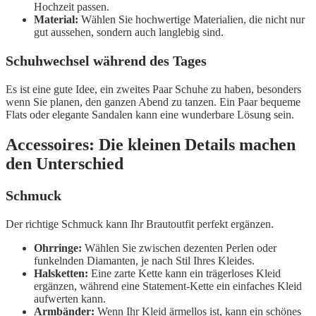
Hochzeit passen.
Material:
Wählen Sie hochwertige Materialien, die nicht nur
gut aussehen, sondern auch langlebig sind.
Schuhwechsel während des Tages
Es ist eine gute Idee, ein zweites Paar Schuhe zu haben, besonders
wenn Sie planen, den ganzen Abend zu tanzen. Ein Paar bequeme
Flats oder elegante Sandalen kann eine wunderbare Lösung sein.
Accessoires: Die kleinen Details machen
den Unterschied
Schmuck
Der richtige Schmuck kann Ihr Brautoutfit perfekt ergänzen.
Ohrringe:
Wählen Sie zwischen dezenten Perlen oder
funkelnden Diamanten, je nach Stil Ihres Kleides.
Halsketten:
Eine zarte Kette kann ein trägerloses Kleid
ergänzen, während eine Statement-Kette ein einfaches Kleid
aufwerten kann.
Armbänder:
Wenn Ihr Kleid ärmellos ist, kann ein schönes