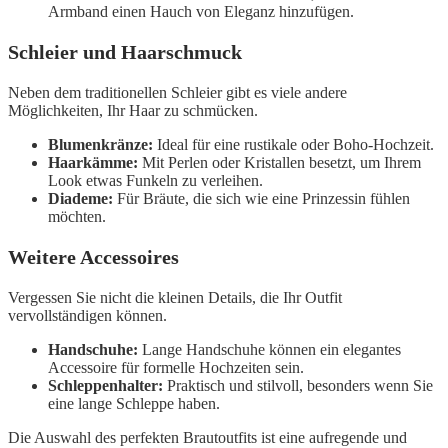
Armband einen Hauch von Eleganz hinzufügen.
Schleier und Haarschmuck
Neben dem traditionellen Schleier gibt es viele andere
Möglichkeiten, Ihr Haar zu schmücken.
Blumenkränze:
Ideal für eine rustikale oder Boho-Hochzeit.
Haarkämme:
Mit Perlen oder Kristallen besetzt, um Ihrem
Look etwas Funkeln zu verleihen.
Diademe:
Für Bräute, die sich wie eine Prinzessin fühlen
möchten.
Weitere Accessoires
Vergessen Sie nicht die kleinen Details, die Ihr Outfit
vervollständigen können.
Handschuhe:
Lange Handschuhe können ein elegantes
Accessoire für formelle Hochzeiten sein.
Schleppenhalter:
Praktisch und stilvoll, besonders wenn Sie
eine lange Schleppe haben.
Die Auswahl des perfekten Brautoutfits ist eine aufregende und