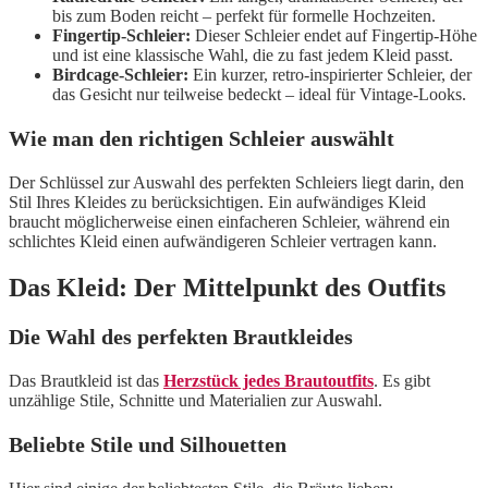
bis zum Boden reicht – perfekt für formelle Hochzeiten.
Fingertip-Schleier:
Dieser Schleier endet auf Fingertip-Höhe
und ist eine klassische Wahl, die zu fast jedem Kleid passt.
Birdcage-Schleier:
Ein kurzer, retro-inspirierter Schleier, der
das Gesicht nur teilweise bedeckt – ideal für Vintage-Looks.
Wie man den richtigen Schleier auswählt
Der Schlüssel zur Auswahl des perfekten Schleiers liegt darin, den
Stil Ihres Kleides zu berücksichtigen. Ein aufwändiges Kleid
braucht möglicherweise einen einfacheren Schleier, während ein
schlichtes Kleid einen aufwändigeren Schleier vertragen kann.
Das Kleid: Der Mittelpunkt des Outfits
Die Wahl des perfekten Brautkleides
Das Brautkleid ist das
Herzstück jedes Brautoutfits
. Es gibt
unzählige Stile, Schnitte und Materialien zur Auswahl.
Beliebte Stile und Silhouetten