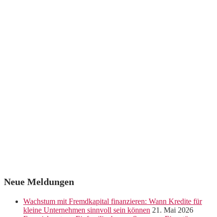
Neue Meldungen
Wachstum mit Fremdkapital finanzieren: Wann Kredite für
kleine Unternehmen sinnvoll sein können
21. Mai 2026