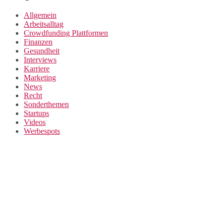
Allgemein
Arbeitsalltag
Crowdfunding Plattformen
Finanzen
Gesundheit
Interviews
Karriere
Marketing
News
Recht
Sonderthemen
Startups
Videos
Werbespots