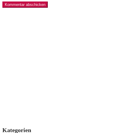
Kategorien