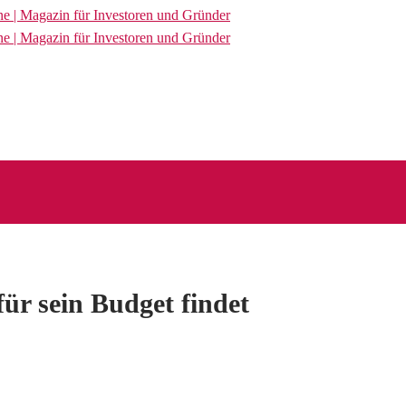
ür sein Budget findet