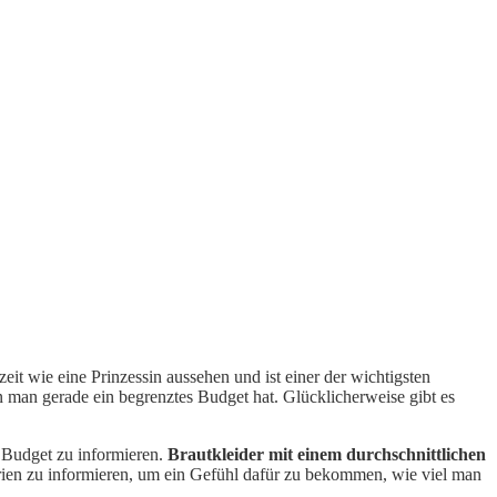
eit wie eine Prinzessin aussehen und ist einer der wichtigsten
man gerade ein begrenztes Budget hat. Glücklicherweise gibt es
e Budget zu informieren.
Brautkleider mit einem durchschnittlichen
gorien zu informieren, um ein Gefühl dafür zu bekommen, wie viel man