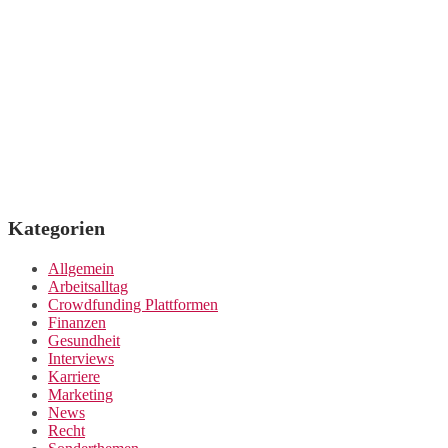
Kategorien
Allgemein
Arbeitsalltag
Crowdfunding Plattformen
Finanzen
Gesundheit
Interviews
Karriere
Marketing
News
Recht