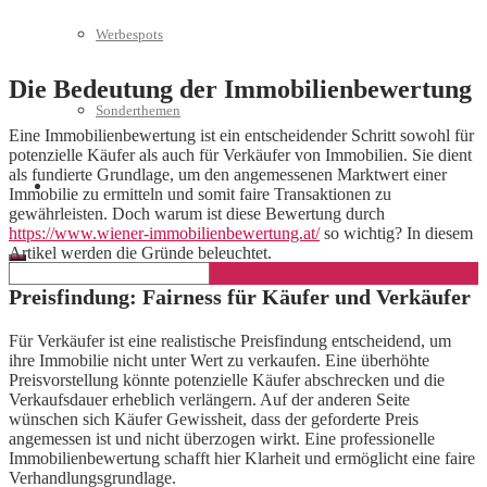
Werbespots
Die Bedeutung der Immobilienbewertung
Sonderthemen
Eine Immobilienbewertung ist ein entscheidender Schritt sowohl für
potenzielle Käufer als auch für Verkäufer von Immobilien. Sie dient
als fundierte Grundlage, um den angemessenen Marktwert einer
Geschäftskonto eröffnen
Immobilie zu ermitteln und somit faire Transaktionen zu
gewährleisten. Doch warum ist diese Bewertung durch
https://www.wiener-immobilienbewertung.at/
so wichtig? In diesem
Artikel werden die Gründe beleuchtet.
Preisfindung: Fairness für Käufer und Verkäufer
Für Verkäufer ist eine realistische Preisfindung entscheidend, um
ihre Immobilie nicht unter Wert zu verkaufen. Eine überhöhte
Preisvorstellung könnte potenzielle Käufer abschrecken und die
Verkaufsdauer erheblich verlängern. Auf der anderen Seite
wünschen sich Käufer Gewissheit, dass der geforderte Preis
angemessen ist und nicht überzogen wirkt. Eine professionelle
Immobilienbewertung schafft hier Klarheit und ermöglicht eine faire
Verhandlungsgrundlage.