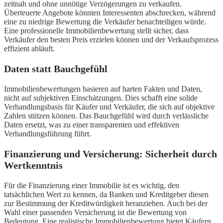
zeitnah und ohne unnötige Verzögerungen zu verkaufen.
Überteuerte Angebote könnten Interessenten abschrecken, während
eine zu niedrige Bewertung die Verkäufer benachteiligen würde.
Eine professionelle Immobilienbewertung stellt sicher, dass
Verkäufer den besten Preis erzielen können und der Verkaufsprozess
effizient abläuft.
Daten statt Bauchgefühl
Immobilienbewertungen basieren auf harten Fakten und Daten,
nicht auf subjektiven Einschätzungen. Dies schafft eine solide
Verhandlungsbasis für Käufer und Verkäufer, die sich auf objektive
Zahlen stützen können. Das Bauchgefühl wird durch verlässliche
Daten ersetzt, was zu einer transparenten und effektiven
Verhandlungsführung führt.
Finanzierung und Versicherung: Sicherheit durch
Wertkenntnis
Für die Finanzierung einer Immobilie ist es wichtig, den
tatsächlichen Wert zu kennen, da Banken und Kreditgeber diesen
zur Bestimmung der Kreditwürdigkeit heranziehen. Auch bei der
Wahl einer passenden Versicherung ist die Bewertung von
Bedeutung. Eine realistische Immobilienbewertung bietet Käufern