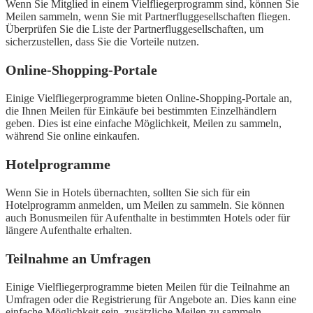
Wenn Sie Mitglied in einem Vielfliegerprogramm sind, können Sie
Meilen sammeln, wenn Sie mit Partnerfluggesellschaften fliegen.
Überprüfen Sie die Liste der Partnerfluggesellschaften, um
sicherzustellen, dass Sie die Vorteile nutzen.
Online-Shopping-Portale
Einige Vielfliegerprogramme bieten Online-Shopping-Portale an,
die Ihnen Meilen für Einkäufe bei bestimmten Einzelhändlern
geben. Dies ist eine einfache Möglichkeit, Meilen zu sammeln,
während Sie online einkaufen.
Hotelprogramme
Wenn Sie in Hotels übernachten, sollten Sie sich für ein
Hotelprogramm anmelden, um Meilen zu sammeln. Sie können
auch Bonusmeilen für Aufenthalte in bestimmten Hotels oder für
längere Aufenthalte erhalten.
Teilnahme an Umfragen
Einige Vielfliegerprogramme bieten Meilen für die Teilnahme an
Umfragen oder die Registrierung für Angebote an. Dies kann eine
einfache Möglichkeit sein, zusätzliche Meilen zu sammeln.