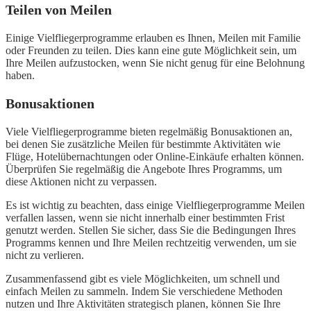
Teilen von Meilen
Einige Vielfliegerprogramme erlauben es Ihnen, Meilen mit Familie
oder Freunden zu teilen. Dies kann eine gute Möglichkeit sein, um
Ihre Meilen aufzustocken, wenn Sie nicht genug für eine Belohnung
haben.
Bonusaktionen
Viele Vielfliegerprogramme bieten regelmäßig Bonusaktionen an,
bei denen Sie zusätzliche Meilen für bestimmte Aktivitäten wie
Flüge, Hotelübernachtungen oder Online-Einkäufe erhalten können.
Überprüfen Sie regelmäßig die Angebote Ihres Programms, um
diese Aktionen nicht zu verpassen.
Es ist wichtig zu beachten, dass einige Vielfliegerprogramme Meilen
verfallen lassen, wenn sie nicht innerhalb einer bestimmten Frist
genutzt werden. Stellen Sie sicher, dass Sie die Bedingungen Ihres
Programms kennen und Ihre Meilen rechtzeitig verwenden, um sie
nicht zu verlieren.
Zusammenfassend gibt es viele Möglichkeiten, um schnell und
einfach Meilen zu sammeln. Indem Sie verschiedene Methoden
nutzen und Ihre Aktivitäten strategisch planen, können Sie Ihre