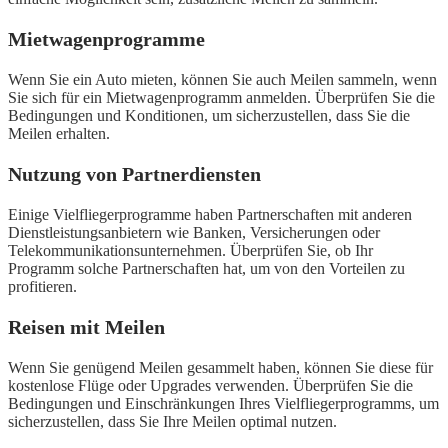
Mietwagenprogramme
Wenn Sie ein Auto mieten, können Sie auch Meilen sammeln, wenn
Sie sich für ein Mietwagenprogramm anmelden. Überprüfen Sie die
Bedingungen und Konditionen, um sicherzustellen, dass Sie die
Meilen erhalten.
Nutzung von Partnerdiensten
Einige Vielfliegerprogramme haben Partnerschaften mit anderen
Dienstleistungsanbietern wie Banken, Versicherungen oder
Telekommunikationsunternehmen. Überprüfen Sie, ob Ihr
Programm solche Partnerschaften hat, um von den Vorteilen zu
profitieren.
Reisen mit Meilen
Wenn Sie genügend Meilen gesammelt haben, können Sie diese für
kostenlose Flüge oder Upgrades verwenden. Überprüfen Sie die
Bedingungen und Einschränkungen Ihres Vielfliegerprogramms, um
sicherzustellen, dass Sie Ihre Meilen optimal nutzen.