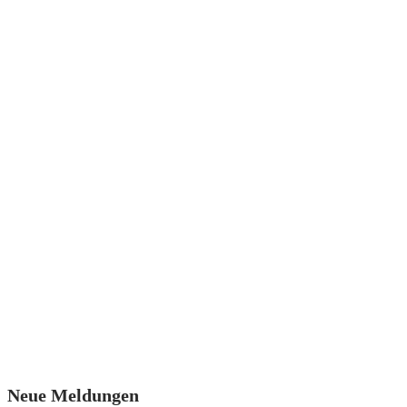
Neue Meldungen