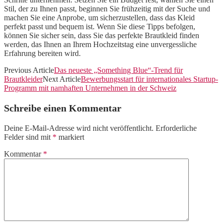
Stil, der zu Ihnen passt, beginnen Sie frühzeitig mit der Suche und
machen Sie eine Anprobe, um sicherzustellen, dass das Kleid
perfekt passt und bequem ist. Wenn Sie diese Tipps befolgen,
können Sie sicher sein, dass Sie das perfekte Brautkleid finden
werden, das Ihnen an Ihrem Hochzeitstag eine unvergessliche
Erfahrung bereiten wird.
Previous Article
Das neueste „Something Blue“-Trend für
Brautkleider
Next Article
Bewerbungsstart für internationales Startup-
Programm mit namhaften Unternehmen in der Schweiz
Schreibe einen Kommentar
Deine E-Mail-Adresse wird nicht veröffentlicht.
Erforderliche
Felder sind mit
*
markiert
Kommentar
*