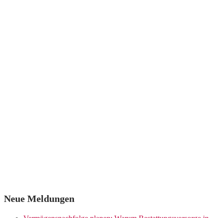
Neue Meldungen