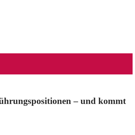
 Führungspositionen – und kommt