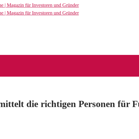
ittelt die richtigen Personen für