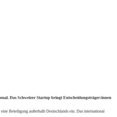
ional. Das Schweizer Startup bringt Entscheidungsträger:innen
eine Beteiligung außerhalb Deutschlands ein. Das international