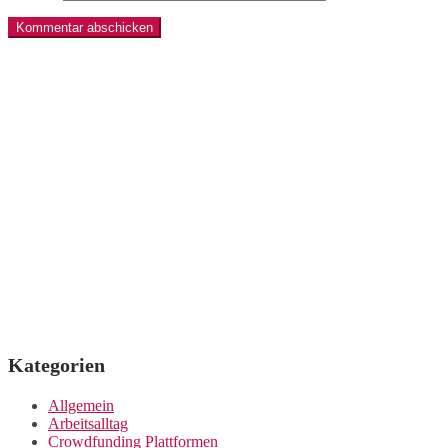
Kategorien
Allgemein
Arbeitsalltag
Crowdfunding Plattformen