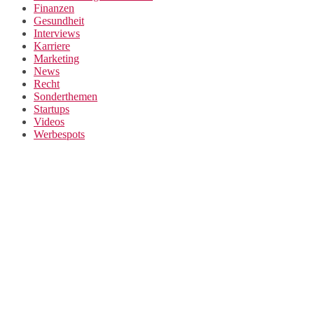
Finanzen
Gesundheit
Interviews
Karriere
Marketing
News
Recht
Sonderthemen
Startups
Videos
Werbespots