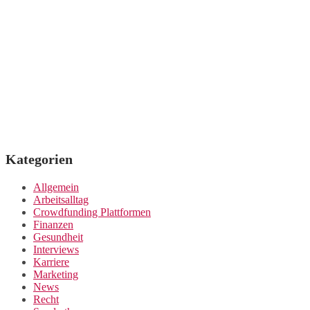
Kategorien
Allgemein
Arbeitsalltag
Crowdfunding Plattformen
Finanzen
Gesundheit
Interviews
Karriere
Marketing
News
Recht