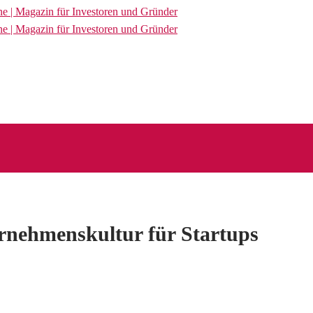
rnehmenskultur für Startups