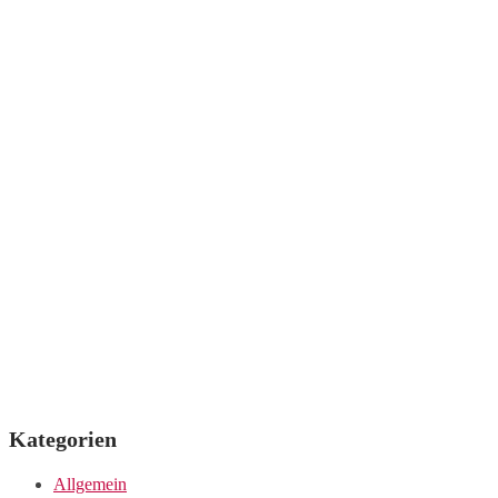
Kategorien
Allgemein