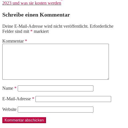
2023 und was sie kosten werden
Schreibe einen Kommentar
Deine E-Mail-Adresse wird nicht veröffentlicht.
Erforderliche
Felder sind mit
*
markiert
Kommentar
*
Name
*
E-Mail-Adresse
*
Website