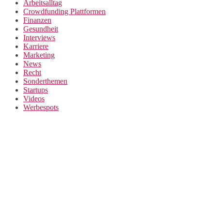
Arbeitsalltag
Crowdfunding Plattformen
Finanzen
Gesundheit
Interviews
Karriere
Marketing
News
Recht
Sonderthemen
Startups
Videos
Werbespots