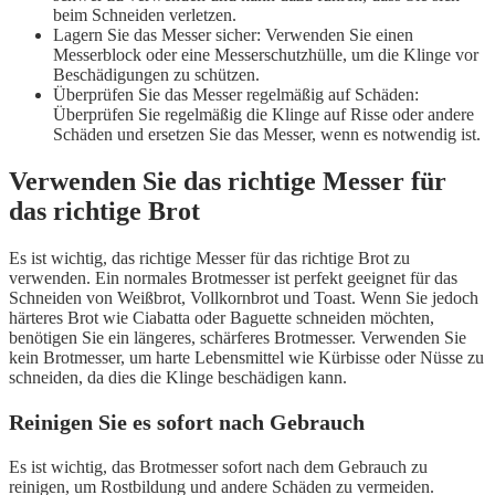
beim Schneiden verletzen.
Lagern Sie das Messer sicher: Verwenden Sie einen
Messerblock oder eine Messerschutzhülle, um die Klinge vor
Beschädigungen zu schützen.
Überprüfen Sie das Messer regelmäßig auf Schäden:
Überprüfen Sie regelmäßig die Klinge auf Risse oder andere
Schäden und ersetzen Sie das Messer, wenn es notwendig ist.
Verwenden Sie das richtige Messer für
das richtige Brot
Es ist wichtig, das richtige Messer für das richtige Brot zu
verwenden. Ein normales Brotmesser ist perfekt geeignet für das
Schneiden von Weißbrot, Vollkornbrot und Toast. Wenn Sie jedoch
härteres Brot wie Ciabatta oder Baguette schneiden möchten,
benötigen Sie ein längeres, schärferes Brotmesser. Verwenden Sie
kein Brotmesser, um harte Lebensmittel wie Kürbisse oder Nüsse zu
schneiden, da dies die Klinge beschädigen kann.
Reinigen Sie es sofort nach Gebrauch
Es ist wichtig, das Brotmesser sofort nach dem Gebrauch zu
reinigen, um Rostbildung und andere Schäden zu vermeiden.