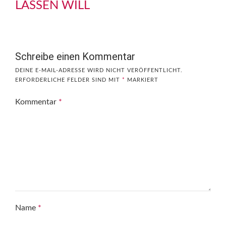
LASSEN WILL
Schreibe einen Kommentar
DEINE E-MAIL-ADRESSE WIRD NICHT VERÖFFENTLICHT.
ERFORDERLICHE FELDER SIND MIT
*
MARKIERT
Kommentar
*
Name
*