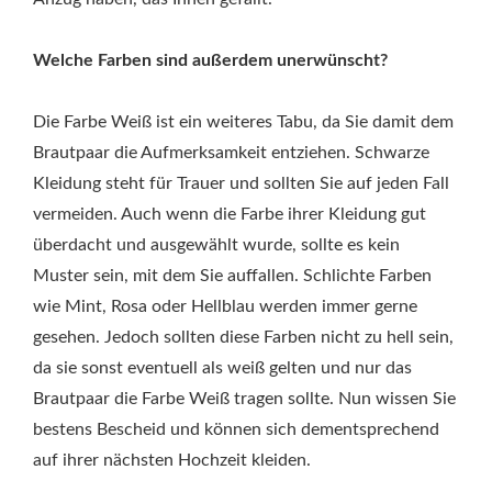
Welche Farben sind außerdem unerwünscht?
Die Farbe Weiß ist ein weiteres Tabu, da Sie damit dem
Brautpaar die Aufmerksamkeit entziehen. Schwarze
Kleidung steht für Trauer und sollten Sie auf jeden Fall
vermeiden. Auch wenn die Farbe ihrer Kleidung gut
überdacht und ausgewählt wurde, sollte es kein
Muster sein, mit dem Sie auffallen. Schlichte Farben
wie Mint, Rosa oder Hellblau werden immer gerne
gesehen. Jedoch sollten diese Farben nicht zu hell sein,
da sie sonst eventuell als weiß gelten und nur das
Brautpaar die Farbe Weiß tragen sollte. Nun wissen Sie
bestens Bescheid und können sich dementsprechend
auf ihrer nächsten Hochzeit kleiden.