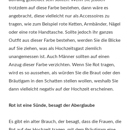
trotzdem auf diese Farbe bestehen, dann wäre es
angebracht, diese vielleicht nur als Accessoires zu
tragen, wie zum Beispiel rote Ketten, Armbänder, Nägel
oder eine rote Handtasche. Sollte jedoch ihr ganzes
Outfit aus dieser Farbe bestehen, werden Sie die Blicke
auf Sie ziehen, was als Hochzeitsgast ziemlich
unangemessen ist. Auch Männer sollten auf einen
Anzug dieser Farbe verzichten. Wenn Sie Rot tragen,
wird es so aussehen, als würden Sie die Braut oder den
Bräutigam in den Schatten stellen wollen, weshalb Sie
dann vielleicht negativ auf der Hochzeit erscheinen.
Rot ist eine Sünde, besagt der Aberglaube
Es gibt ein alter Brauch, der besagt, dass die Frauen, die
Rot auf der Hochzeit tragen, mit dem Bräutigam eine