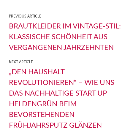
PREVIOUS ARTICLE
BRAUTKLEIDER IM VINTAGE-STIL:
KLASSISCHE SCHÖNHEIT AUS
VERGANGENEN JAHRZEHNTEN
NEXT ARTICLE
„DEN HAUSHALT
REVOLUTIONIEREN“ – WIE UNS
DAS NACHHALTIGE START UP
HELDENGRÜN BEIM
BEVORSTEHENDEN
FRÜHJAHRSPUTZ GLÄNZEN