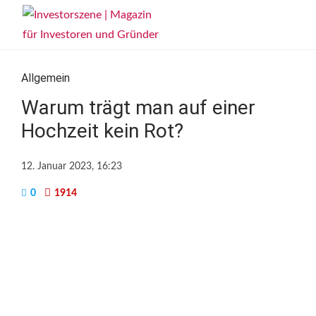
Allgemein
Warum trägt man auf einer
Hochzeit kein Rot?
12. Januar 2023, 16:23
0
1914