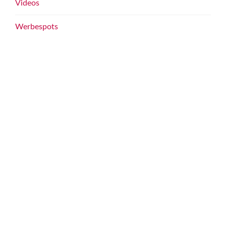
Videos
Werbespots