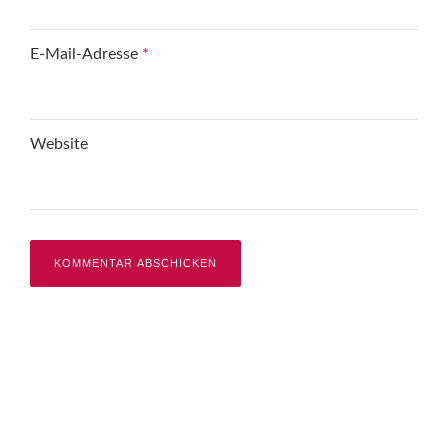
E-Mail-Adresse
*
Website