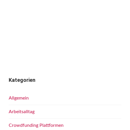
Kategorien
Allgemein
Arbeitsalltag
Crowdfunding Plattformen