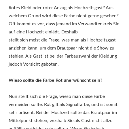
Rotes Kleid oder roter Anzug als Hochzeitsgast? Aus
welchem Grund wird diese Farbe nicht gerne gesehen?
Oft kommt es vor, dass jemand im Verwandtenkreis Sie
auf eine Hochzeit einlädt. Deshalb
stellt sich meist die Frage, was man als Hochzeitsgast
anziehen kann, um dem Brautpaar nicht die Show zu
stehlen. Als Gast ist bei der Farbauswahl der Kleidung
jedoch Vorsicht geboten.
Wieso sollte die Farbe Rot unerwünscht sein?
Nun stellt sich die Frage, wieso man diese Farbe
vermeiden sollte. Rot gilt als Signalfarbe, und ist somit
sehr präsent. Bei der Hochzeit sollte das Brautpaar im
Mittelpunkt stehen, weshalb Sie als Gast nicht allzu
auffällig gekleidet sein sollten. Wenn Sie jedoch