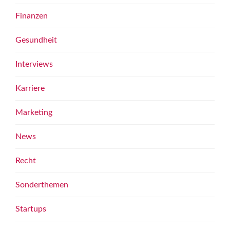
Finanzen
Gesundheit
Interviews
Karriere
Marketing
News
Recht
Sonderthemen
Startups