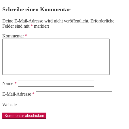
Schreibe einen Kommentar
Deine E-Mail-Adresse wird nicht veröffentlicht.
Erforderliche
Felder sind mit
*
markiert
Kommentar
*
Name
*
E-Mail-Adresse
*
Website