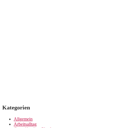
Kategorien
Allgemein
Arbeitsalltag