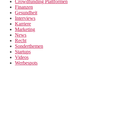
Crowdfunding Plattformen
Finanzen
Gesundheit
Interviews
Karriere
Marketing
News
Recht
Sonderthemen
Startups
Videos
Werbespots