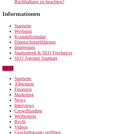
Buchhaltung zu beachten?
Informationen
Startseite
Werbung
Kontaktformular
Datenschutzerklärung
Impressum
Startupbrett & SEO Freelancer
SEO Agentur Stuttgart
Menu
Startseite
Allgemein
Finanzen
Marketing
News
Interviews
Crowdfunding
Werbespots
Recht
Videos
Geschäftskonto eröffnen