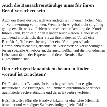
Auch die Bausachverständige muss für ihren
Beruf versichert sein
Auch ein Beruf des Bausachverständigen ist mit einem hohen Maß
an Verantwortung verbunden. Wenn er ein Angebot nicht sorgfältig
genug erstellt, was zu Fehlern oder schlechter Beratung des Kunden
führen kann, kann es für den Kunden teuer werden. Daher ist es
zwingend erforderlich, dass Sie zu Ihrem eigenen Vorteil eine
Berufshaftpflichtversicherung oder eine Vermögensschaden-
Haftpflichtversicherung abschließen. Verschiedene Versicherungen
bieten spezielle Angebote an, die ausschließlich auf die individuellen
Lebensumstände der Experten und deren Berufsrisiken
zugeschnitten sind.
Den richtigen Bauaufsichtsbeamten finden –
worauf ist zu achten?
Die Position der Bauaufsicht ist nicht geschützt, aber es gibt
Institutionen, die Prüfungen und Seminare durchführen oder über
qualifizierte Sachverständige und deren Expertise verfügen.
Beispielsweise führt die Handwerkskammer eine Liste öffentlich
bestellter und vereidigter Sachverständiger (siehe Erklärte