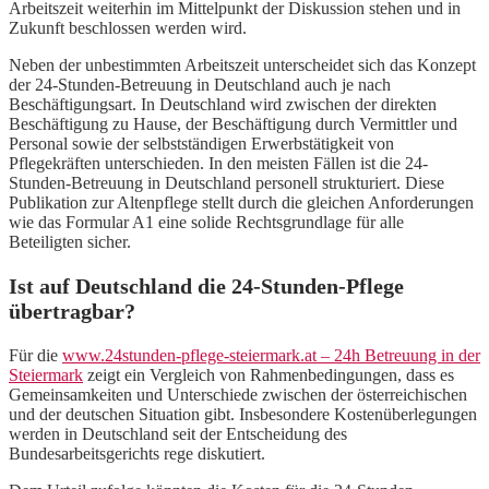
Arbeitszeit weiterhin im Mittelpunkt der Diskussion stehen und in
Zukunft beschlossen werden wird.
Neben der unbestimmten Arbeitszeit unterscheidet sich das Konzept
der 24-Stunden-Betreuung in Deutschland auch je nach
Beschäftigungsart. In Deutschland wird zwischen der direkten
Beschäftigung zu Hause, der Beschäftigung durch Vermittler und
Personal sowie der selbstständigen Erwerbstätigkeit von
Pflegekräften unterschieden. In den meisten Fällen ist die 24-
Stunden-Betreuung in Deutschland personell strukturiert. Diese
Publikation zur Altenpflege stellt durch die gleichen Anforderungen
wie das Formular A1 eine solide Rechtsgrundlage für alle
Beteiligten sicher.
Ist auf Deutschland die 24-Stunden-Pflege
übertragbar?
Für die
www.24stunden-pflege-steiermark.at – 24h Betreuung in der
Steiermark
zeigt ein Vergleich von Rahmenbedingungen, dass es
Gemeinsamkeiten und Unterschiede zwischen der österreichischen
und der deutschen Situation gibt. Insbesondere Kostenüberlegungen
werden in Deutschland seit der Entscheidung des
Bundesarbeitsgerichts rege diskutiert.