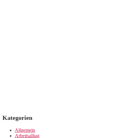
Kategorien
Allgemein
Arbeitsalltag