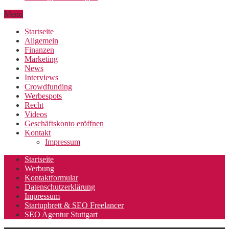
Menu
Startseite
Allgemein
Finanzen
Marketing
News
Interviews
Crowdfunding
Werbespots
Recht
Videos
Geschäftskonto eröffnen
Kontakt
Impressum
Startseite
Werbung
Kontaktformular
Datenschutzerklärung
Impressum
Startupbrett & SEO Freelancer
SEO Agentur Stuttgart