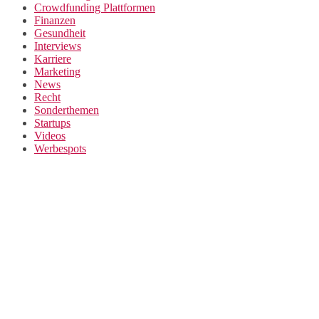
Crowdfunding Plattformen
Finanzen
Gesundheit
Interviews
Karriere
Marketing
News
Recht
Sonderthemen
Startups
Videos
Werbespots