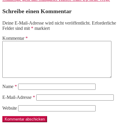
Schreibe einen Kommentar
Deine E-Mail-Adresse wird nicht veröffentlicht.
Erforderliche
Felder sind mit
*
markiert
Kommentar
*
Name
*
E-Mail-Adresse
*
Website