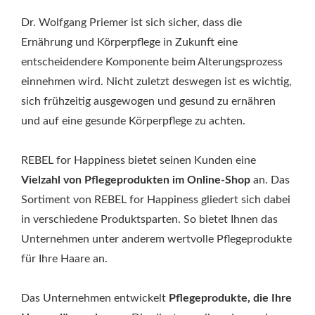
Dr. Wolfgang Priemer ist sich sicher, dass die
Ernährung und Körperpflege in Zukunft eine
entscheidendere Komponente beim Alterungsprozess
einnehmen wird. Nicht zuletzt deswegen ist es wichtig,
sich frühzeitig ausgewogen und gesund zu ernähren
und auf eine gesunde Körperpflege zu achten.
REBEL for Happiness bietet seinen Kunden eine
Vielzahl von Pflegeprodukten im Online-Shop
an. Das
Sortiment von REBEL for Happiness gliedert sich dabei
in verschiedene Produktsparten. So bietet Ihnen das
Unternehmen unter anderem wertvolle Pflegeprodukte
für Ihre Haare an.
Das Unternehmen entwickelt
Pflegeprodukte, die Ihre