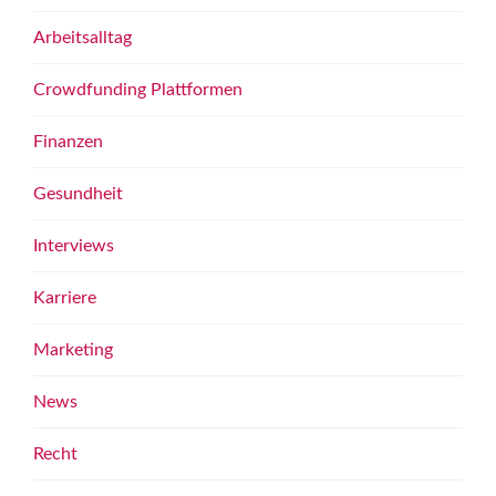
Arbeitsalltag
Crowdfunding Plattformen
Finanzen
Gesundheit
Interviews
Karriere
Marketing
News
Recht