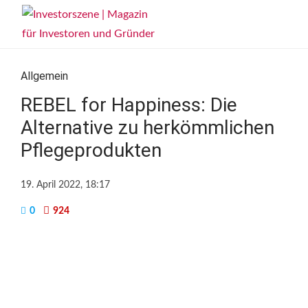
Allgemein
REBEL for Happiness: Die
Alternative zu herkömmlichen
Pflegeprodukten
19. April 2022, 18:17
0
924