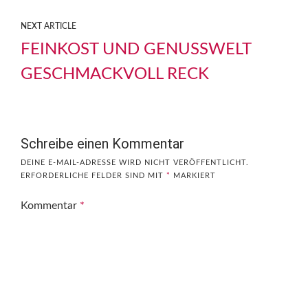
NEXT ARTICLE
FEINKOST UND GENUSSWELT
GESCHMACKVOLL RECK
Schreibe einen Kommentar
DEINE E-MAIL-ADRESSE WIRD NICHT VERÖFFENTLICHT.
ERFORDERLICHE FELDER SIND MIT
*
MARKIERT
Kommentar
*