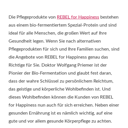
Die Pflegeprodukte von
REBEL for Happiness
bestehen
aus einem bio-fermentiertem Spezial-Protein und sind
ideal für alle Menschen, die großen Wert auf Ihre
Gesundheit legen. Wenn Sie nach alternativen
Pflegeprodukten für sich und Ihre Familien suchen, sind
die Angebote von REBEL for Happiness genau das
Richtige für Sie. Doktor Wolfgang Priemer ist der
Pionier der Bio-Fermentation und glaubt fest daran,
dass der wahre Schlüssel zu persönlichem Reichtum,
das geistige und körperliche Wohlbefinden ist. Und
dieses Wohlbefinden können die Kunden von REBEL
for Happiness nun auch für sich erreichen. Neben einer
gesunden Ernährung ist es nämlich wichtig, auf eine
gute und vor allem gesunde Körperpflege zu achten.