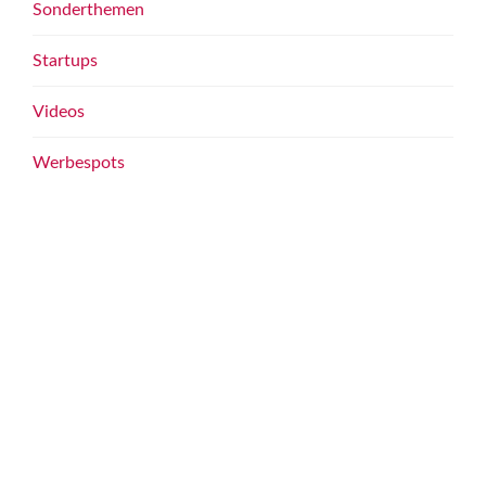
Sonderthemen
Startups
Videos
Werbespots