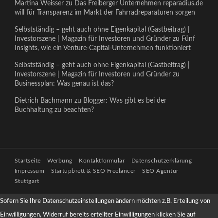
Martina Weisser
zu
Das Freiberger Unternehmen reparadius.de
will für Transparenz im Markt der Fahrradreparaturen sorgen
Selbstständig – geht auch ohne Eigenkapital (Gastbeitrag) |
Investorszene | Magazin für Investoren und Gründer
zu
Fünf
Insights, wie ein Venture-Capital-Unternehmen funktioniert
Selbstständig – geht auch ohne Eigenkapital (Gastbeitrag) |
Investorszene | Magazin für Investoren und Gründer
zu
Businessplan: Was genau ist das?
Dietrich Bachmann
zu
Blogger: Was gibt es bei der
Buchhaltung zu beachten?
Startseite
Werbung
Kontaktformular
Datenschutzerklärung
Impressum
Startupbrett & SEO Freelancer
SEO Agentur
Stuttgart
Sofern Sie Ihre Datenschutzeinstellungen ändern möchten z.B. Erteilung von
Einwilligungen, Widerruf bereits erteilter Einwilligungen klicken Sie auf