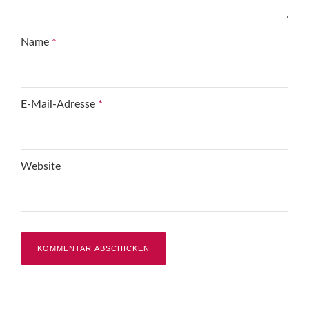
Name
*
E-Mail-Adresse
*
Website