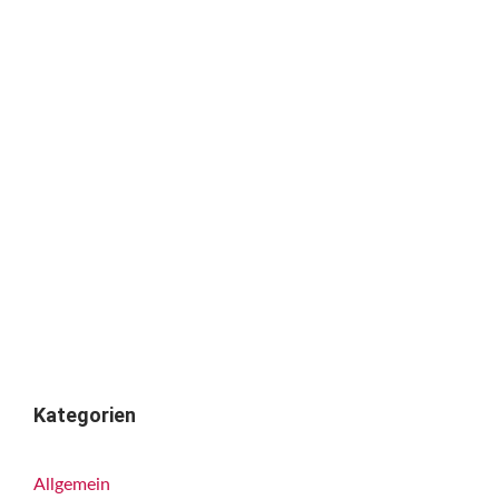
Kategorien
Allgemein