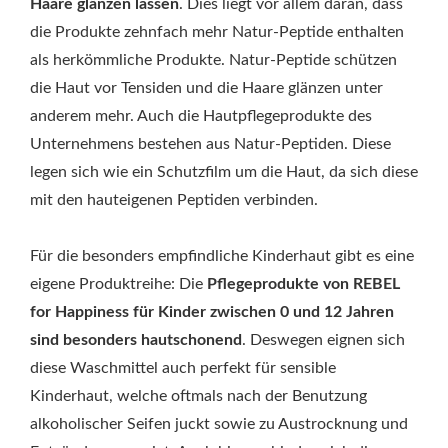
Haare glänzen lassen
. Dies liegt vor allem daran, dass
die Produkte zehnfach mehr Natur-Peptide enthalten
als herkömmliche Produkte. Natur-Peptide schützen
die Haut vor Tensiden und die Haare glänzen unter
anderem mehr. Auch die Hautpflegeprodukte des
Unternehmens bestehen aus Natur-Peptiden. Diese
legen sich wie ein Schutzfilm um die Haut, da sich diese
mit den hauteigenen Peptiden verbinden.
Für die besonders empfindliche Kinderhaut gibt es eine
eigene Produktreihe: Die
Pflegeprodukte von REBEL
for Happiness für Kinder zwischen 0 und 12 Jahren
sind besonders hautschonend
. Deswegen eignen sich
diese Waschmittel auch perfekt für sensible
Kinderhaut, welche oftmals nach der Benutzung
alkoholischer Seifen juckt sowie zu Austrocknung und