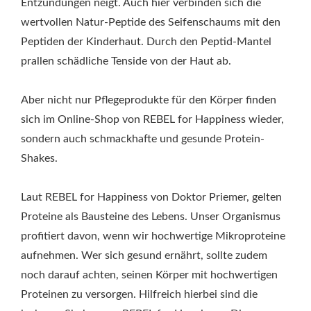
Entzündungen neigt. Auch hier verbinden sich die
wertvollen Natur-Peptide des Seifenschaums mit den
Peptiden der Kinderhaut. Durch den Peptid-Mantel
prallen schädliche Tenside von der Haut ab.
Aber nicht nur Pflegeprodukte für den Körper finden
sich im Online-Shop von REBEL for Happiness wieder,
sondern auch schmackhafte und gesunde Protein-
Shakes.
Laut REBEL for Happiness von Doktor Priemer, gelten
Proteine als Bausteine des Lebens. Unser Organismus
profitiert davon, wenn wir hochwertige Mikroproteine
aufnehmen. Wer sich gesund ernährt, sollte zudem
noch darauf achten, seinen Körper mit hochwertigen
Proteinen zu versorgen. Hilfreich hierbei sind die