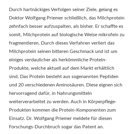
Durch hartnäckiges Verfolgen seiner Ziele, gelang es
Doktor Wolfgang Priemer schließlich, das Milchprotein
zehnfach besser aufzuspalten, als bisher. Er schaffte es
somit, Milchprotein auf biologische Weise mikrofein zu
fragmentieren. Durch dieses Verfahren verliert das
Milchprotein seinen bitteren Geschmack und ist um
einiges verdaulicher als herkömmliche Protein-
Produkte, welche aktuell auf dem Markt erhältlich
sind. Das Protein besteht aus sogenannten Peptiden
und 20 verschiedenen Aminosäuren. Diese eignen sich
hervorragend dafür, in Nahrungsmitteln
weiterverarbeitet zu werden. Auch in Körperpflege-
Produkten kommen die Protein-Komponenten zum
Einsatz. Dr. Wolfgang Priemer meldete für diesen
Forschungs-Durchbruch sogar das Patent an.