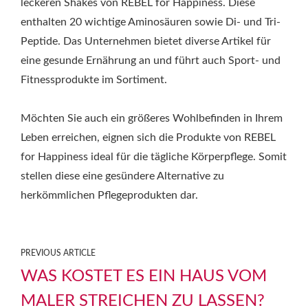
leckeren Shakes von REBEL for Happiness. Diese
enthalten 20 wichtige Aminosäuren sowie Di- und Tri-
Peptide. Das Unternehmen bietet diverse Artikel für
eine gesunde Ernährung an und führt auch Sport- und
Fitnessprodukte im Sortiment.
Möchten Sie auch ein größeres Wohlbefinden in Ihrem
Leben erreichen, eignen sich die Produkte von REBEL
for Happiness ideal für die tägliche Körperpflege. Somit
stellen diese eine gesündere Alternative zu
herkömmlichen Pflegeprodukten dar.
PREVIOUS ARTICLE
WAS KOSTET ES EIN HAUS VOM
MALER STREICHEN ZU LASSEN?