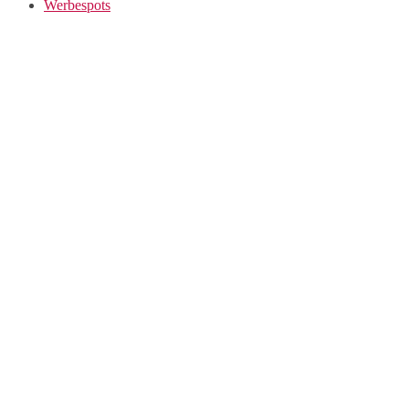
Werbespots