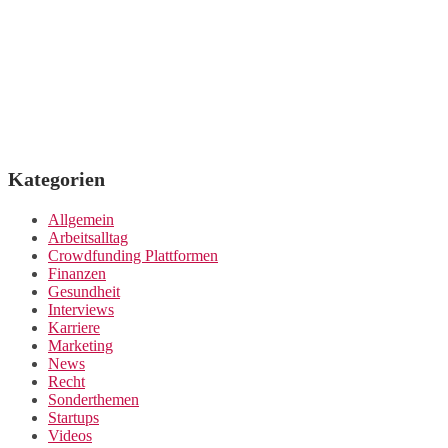
Kategorien
Allgemein
Arbeitsalltag
Crowdfunding Plattformen
Finanzen
Gesundheit
Interviews
Karriere
Marketing
News
Recht
Sonderthemen
Startups
Videos