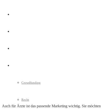
Marketing
Interviews
Videos
Weitere
Crowdfunding
Recht
Auch für Ärzte ist das passende Marketing wichtig. Sie möchten