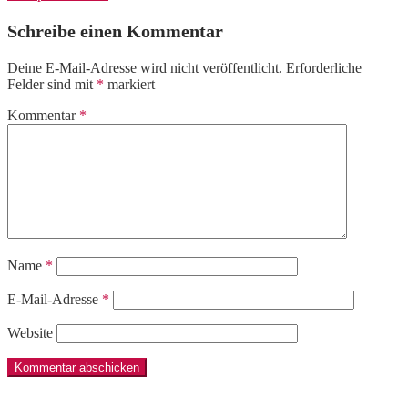
Schreibe einen Kommentar
Deine E-Mail-Adresse wird nicht veröffentlicht.
Erforderliche
Felder sind mit
*
markiert
Kommentar
*
Name
*
E-Mail-Adresse
*
Website