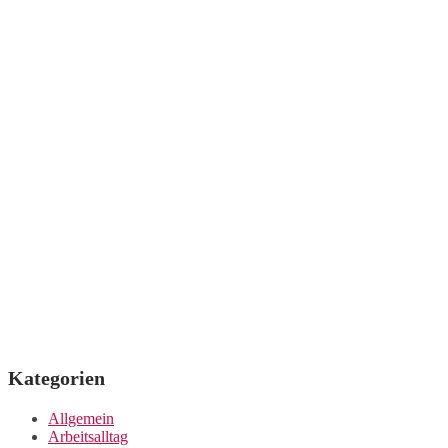
Kategorien
Allgemein
Arbeitsalltag