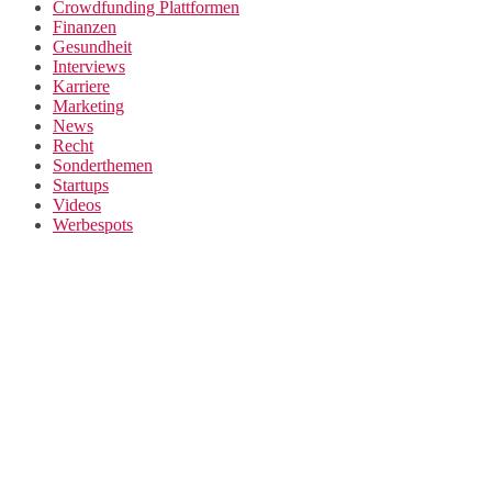
Crowdfunding Plattformen
Finanzen
Gesundheit
Interviews
Karriere
Marketing
News
Recht
Sonderthemen
Startups
Videos
Werbespots