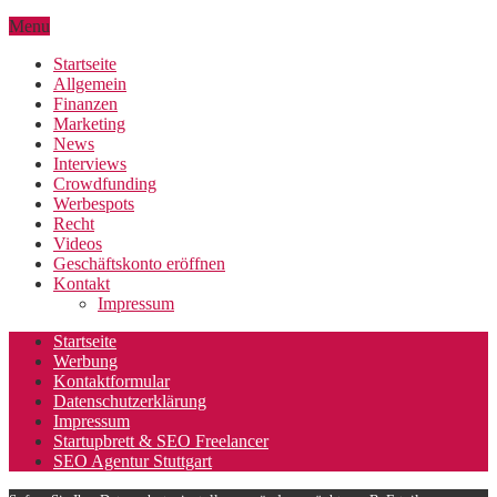
Menu
Startseite
Allgemein
Finanzen
Marketing
News
Interviews
Crowdfunding
Werbespots
Recht
Videos
Geschäftskonto eröffnen
Kontakt
Impressum
Startseite
Werbung
Kontaktformular
Datenschutzerklärung
Impressum
Startupbrett & SEO Freelancer
SEO Agentur Stuttgart