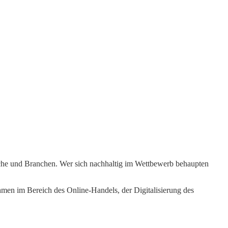
reiche und Branchen. Wer sich nachhaltig im Wettbewerb behaupten
hmen im Bereich des Online-Handels, der Digitalisierung des