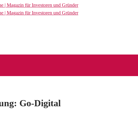
rung: Go-Digital