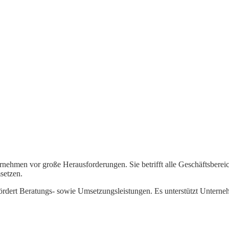
nternehmen vor große Herausforderungen. Sie betrifft alle Geschäftsbe
setzen.
 fördert Beratungs- sowie Umsetzungsleistungen. Es unterstützt Unterne