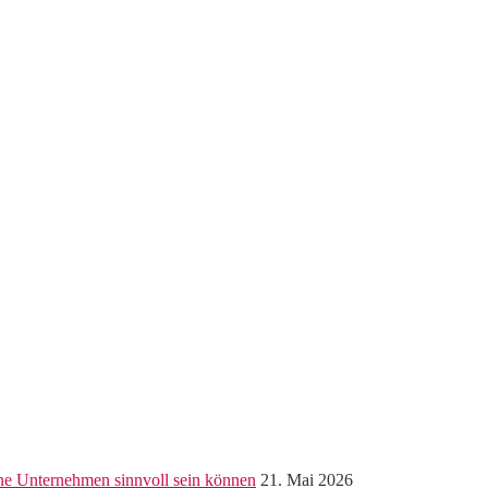
ine Unternehmen sinnvoll sein können
21. Mai 2026