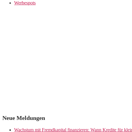
Werbespots
Neue Meldungen
Wachstum mit Fremdkapital finanzieren: Wann Kredite für kle