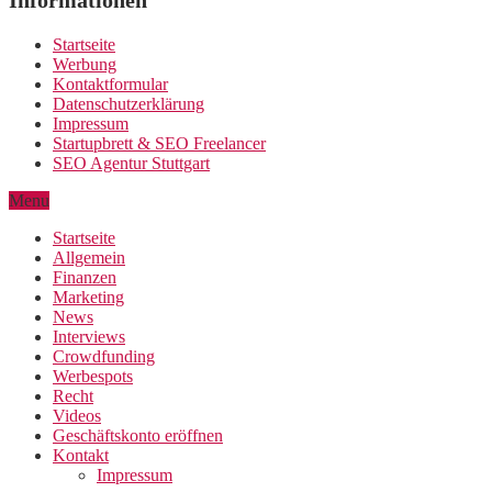
Informationen
Startseite
Werbung
Kontaktformular
Datenschutzerklärung
Impressum
Startupbrett & SEO Freelancer
SEO Agentur Stuttgart
Menu
Startseite
Allgemein
Finanzen
Marketing
News
Interviews
Crowdfunding
Werbespots
Recht
Videos
Geschäftskonto eröffnen
Kontakt
Impressum