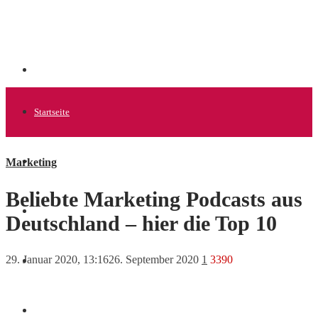
Startseite
Marketing
Allgemein
Beliebte Marketing Podcasts aus
Startups
Deutschland – hier die Top 10
29. Januar 2020, 13:16
26. September 2020
1
3390
News
Finanzen