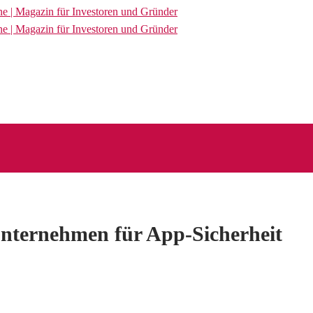
Unternehmen für App-Sicherheit