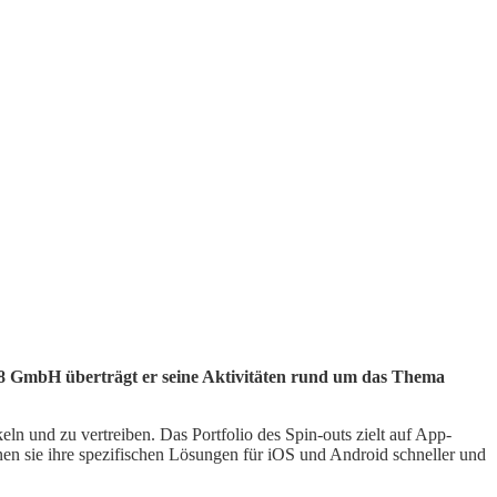
d38 GmbH überträgt er seine Aktivitäten rund um das Thema
ln und zu vertreiben. Das Portfolio des Spin-outs zielt auf App-
en sie ihre spezifischen Lösungen für iOS und Android schneller und