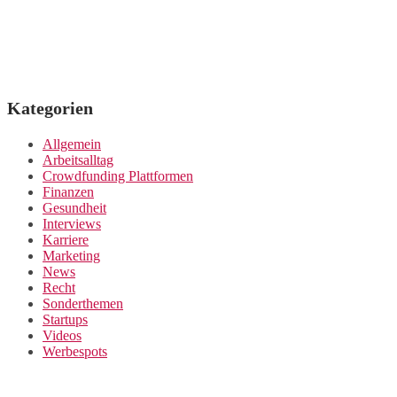
Kategorien
Allgemein
Arbeitsalltag
Crowdfunding Plattformen
Finanzen
Gesundheit
Interviews
Karriere
Marketing
News
Recht
Sonderthemen
Startups
Videos
Werbespots