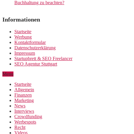
Buchhaltung zu beachten?
Informationen
Startseite
Werbung
Kontaktformular
Datenschutzerklärung
Impressum
Startupbrett & SEO Freelancer
SEO Agentur Stuttgart
Menu
Startseite
Allgemein
Finanzen
Marketing
News
Interviews
Crowdfunding
Werbespots
Recht
Videos