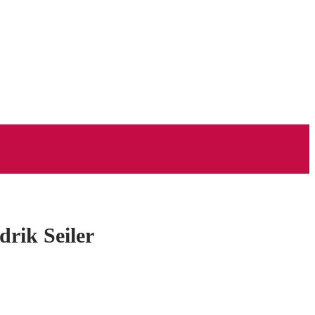
drik Seiler