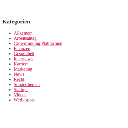
Kategorien
Allgemein
Arbeitsalltag
Crowdfunding Plattformen
Finanzen
Gesundheit
Interviews
Karriere
Marketing
News
Recht
Sonderthemen
Startups
Videos
Werbespots