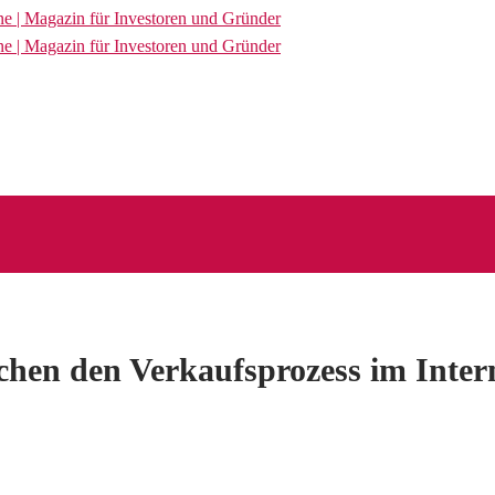
hen den Verkaufsprozess im Inter