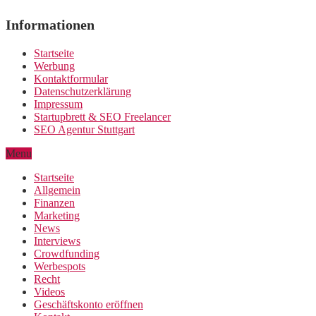
Informationen
Startseite
Werbung
Kontaktformular
Datenschutzerklärung
Impressum
Startupbrett & SEO Freelancer
SEO Agentur Stuttgart
Menu
Startseite
Allgemein
Finanzen
Marketing
News
Interviews
Crowdfunding
Werbespots
Recht
Videos
Geschäftskonto eröffnen