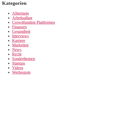
Kategorien
Allgemein
Arbeitsalltag
Crowdfunding Plattformen
Finanzen
Gesundheit
Interviews
Karriere
Marketing
News
Recht
Sonderthemen
Startups
Videos
Werbespots