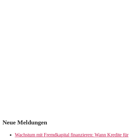
Neue Meldungen
Wachstum mit Fremdkapital finanzieren: Wann Kredite für