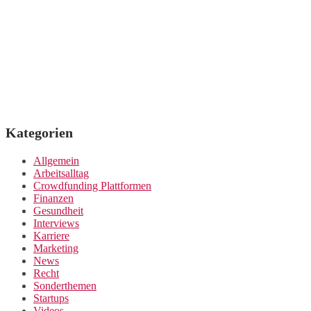
Kategorien
Allgemein
Arbeitsalltag
Crowdfunding Plattformen
Finanzen
Gesundheit
Interviews
Karriere
Marketing
News
Recht
Sonderthemen
Startups
Videos