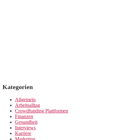
Kategorien
Allgemein
Arbeitsalltag
Crowdfunding Plattformen
Finanzen
Gesundheit
Interviews
Karriere
Marketing