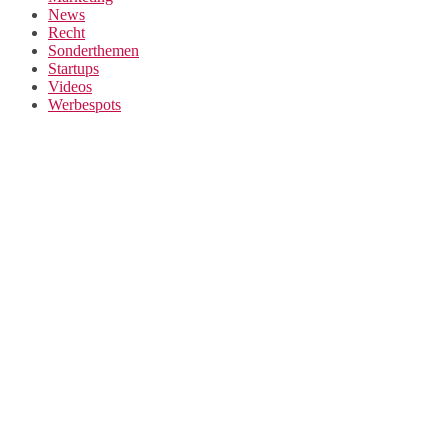
News
Recht
Sonderthemen
Startups
Videos
Werbespots