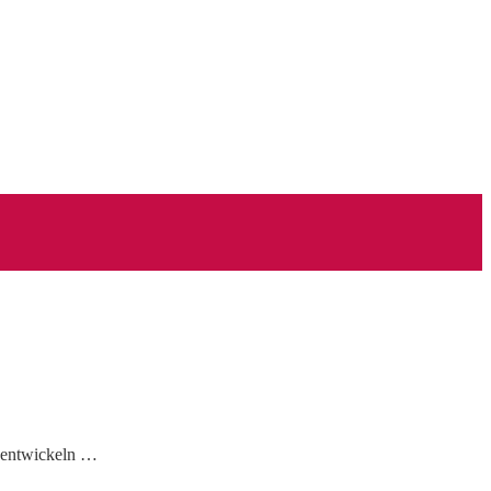
d entwickeln …