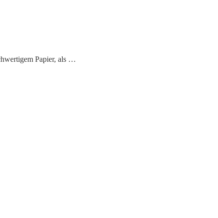
chwertigem Papier, als …