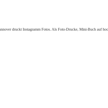
 Hannover druckt Instagramm Fotos. Als Foto-Drucke, Mini-Buch auf ho