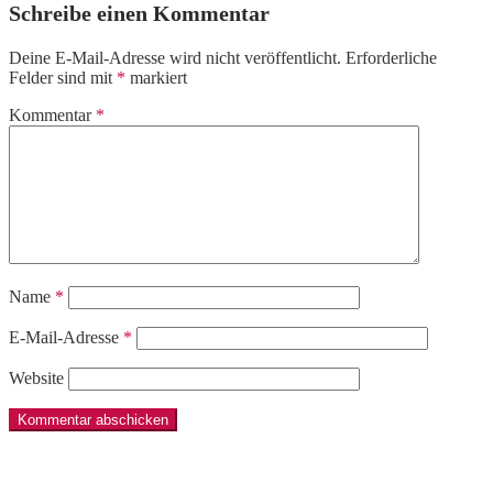
Schreibe einen Kommentar
Deine E-Mail-Adresse wird nicht veröffentlicht.
Erforderliche
Felder sind mit
*
markiert
Kommentar
*
Name
*
E-Mail-Adresse
*
Website