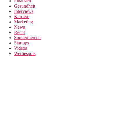
Finanzen
Gesundheit
Interviews
Karriere
Marketing
News
Recht
Sonderthemen
Startups
Videos
Werbespots