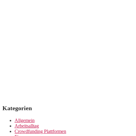
Kategorien
Allgemein
Arbeitsalltag
Crowdfunding Plattformen