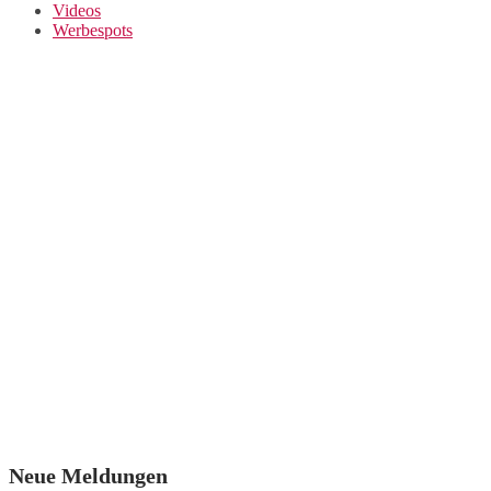
Videos
Werbespots
Neue Meldungen