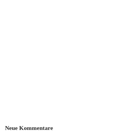
Neue Kommentare