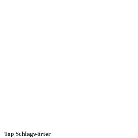
Top Schlagwörter