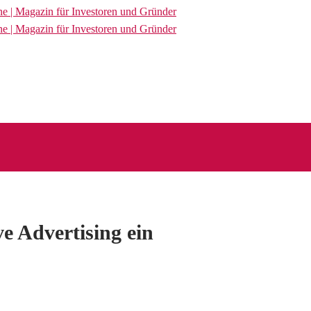
ve Advertising ein