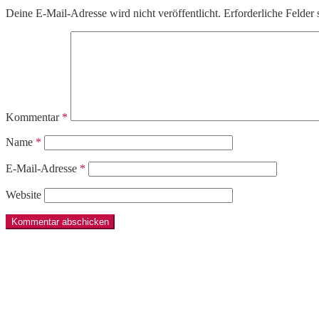
Deine E-Mail-Adresse wird nicht veröffentlicht.
Erforderliche Felder 
Kommentar
*
Name
*
E-Mail-Adresse
*
Website