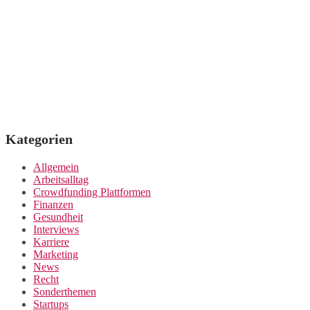
Kategorien
Allgemein
Arbeitsalltag
Crowdfunding Plattformen
Finanzen
Gesundheit
Interviews
Karriere
Marketing
News
Recht
Sonderthemen
Startups