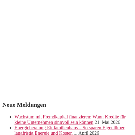
Neue Meldungen
Wachstum mit Fremdkapital finanzieren: Wann Kredite für
kleine Unternehmen sinnvoll sein können
21. Mai 2026
Energieberatung Einfamilienhaus – So sparen Eigentümer
langfristig Energie und Kosten
1. April 2026