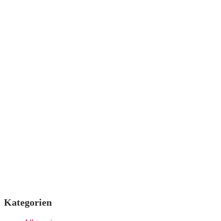
Kategorien