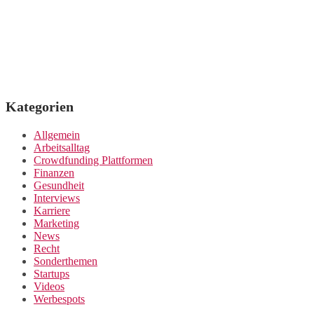
Kategorien
Allgemein
Arbeitsalltag
Crowdfunding Plattformen
Finanzen
Gesundheit
Interviews
Karriere
Marketing
News
Recht
Sonderthemen
Startups
Videos
Werbespots