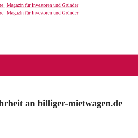
heit an billiger-mietwagen.de