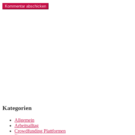
Kategorien
Allgemein
Arbeitsalltag
Crowdfunding Plattformen