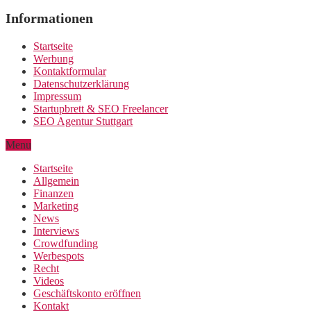
Informationen
Startseite
Werbung
Kontaktformular
Datenschutzerklärung
Impressum
Startupbrett & SEO Freelancer
SEO Agentur Stuttgart
Menu
Startseite
Allgemein
Finanzen
Marketing
News
Interviews
Crowdfunding
Werbespots
Recht
Videos
Geschäftskonto eröffnen
Kontakt