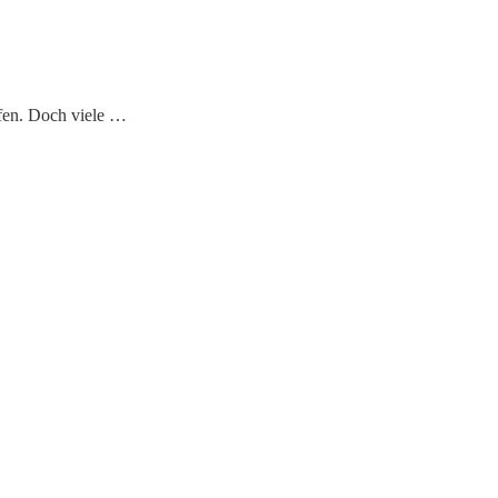
ffen. Doch viele …