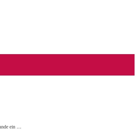
lande ein …