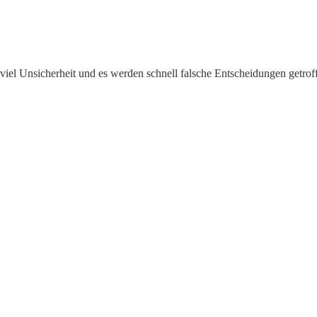
viel Unsicherheit und es werden schnell falsche Entscheidungen getro