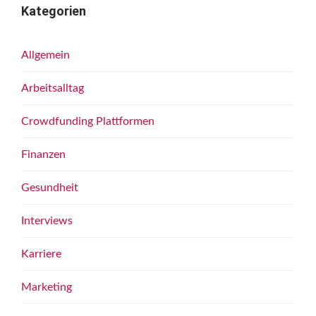
Kategorien
Allgemein
Arbeitsalltag
Crowdfunding Plattformen
Finanzen
Gesundheit
Interviews
Karriere
Marketing