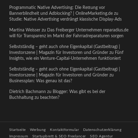
Programmatic Native Advertising: Die Rettung vor
Bannerblindheit und Adblocking? | OnlineMarketing.de
zu
Studie: Native Advertising verdrängt klassische Display-Ads
Martina Weisser
zu
Das Freiberger Unternehmen reparadius.de
will für Transparenz im Markt der Fahrradreparaturen sorgen
Selbstständig – geht auch ohne Eigenkapital (Gastbeitrag) |
Investorszene | Magazin für Investoren und Gründer
zu
Fünf
Insights, wie ein Venture-Capital-Unternehmen funktioniert
Selbstständig – geht auch ohne Eigenkapital (Gastbeitrag) |
Investorszene | Magazin für Investoren und Gründer
zu
Businessplan: Was genau ist das?
Dietrich Bachmann
zu
Blogger: Was gibt es bei der
Buchhaltung zu beachten?
Startseite
Werbung
Kontaktformular
Datenschutzerklärung
Impressum
Startupbrett & SEO Freelancer
SEO Agentur