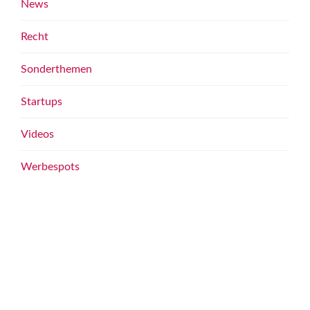
News
Recht
Sonderthemen
Startups
Videos
Werbespots