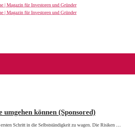
ne umgehen können (Sponsored)
rsten Schritt in die Selbstständigkeit zu wagen. Die Risiken …